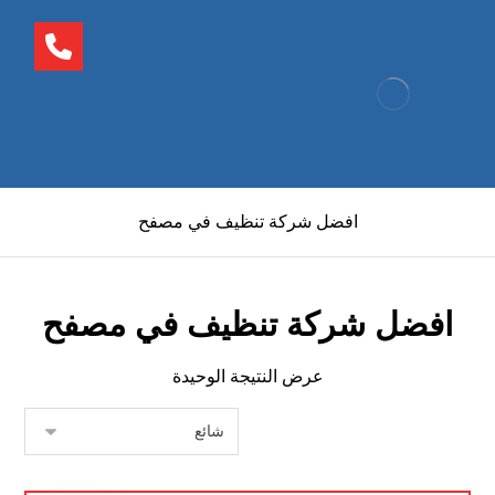
افضل شركة تنظيف في مصفح
افضل شركة تنظيف في مصفح
عرض النتيجة الوحيدة