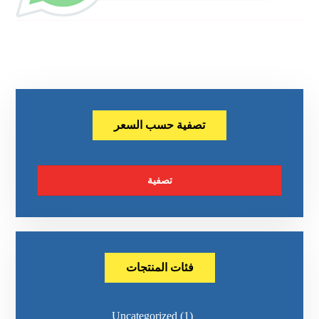
تصفية حسب السعر
تصفية
فئات المنتجات
Uncategorized
(1)