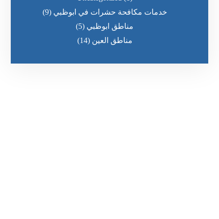
خدمات مكافحة حشرات في ابوظبي
(9)
مناطق ابوظبي
(5)
مناطق العين
(14)
رقم الهاتف
0569860717