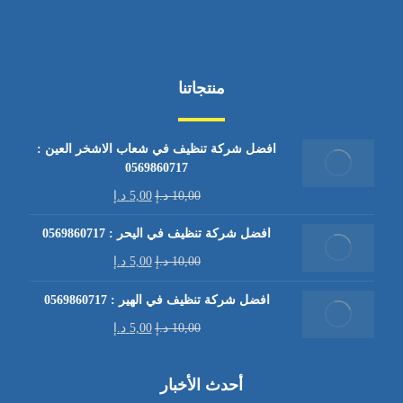
منتجاتنا
افضل شركة تنظيف في شعاب الاشخر العين :
0569860717
10,00
د.إ
5,00
د.إ
افضل شركة تنظيف في اليحر : 0569860717
10,00
د.إ
5,00
د.إ
افضل شركة تنظيف في الهير : 0569860717
10,00
د.إ
5,00
د.إ
أحدث الأخبار