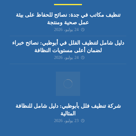
تنظيف مكاتب في جدة: نصائح للحفاظ على بيئة
عمل صحية ومنتجة
24 يوليو، 2026
دليل شامل لتنظيف الفلل في أبوظبي: نصائح خبراء
لضمان أعلى مستويات النظافة
24 يوليو، 2026
شركة تنظيف فلل بأبوظبي: دليل شامل للنظافة
المثالية
23 يوليو، 2026