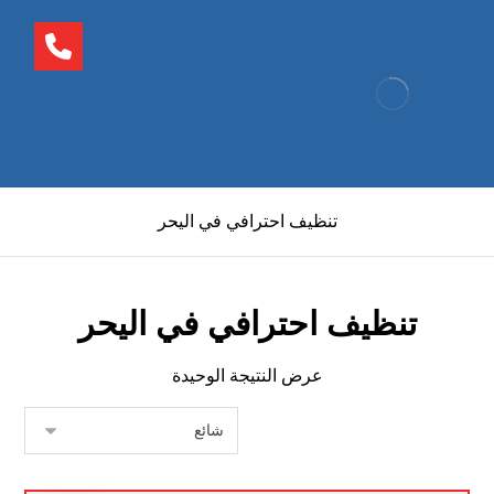
تنظيف احترافي في اليحر
تنظيف احترافي في اليحر
عرض النتيجة الوحيدة