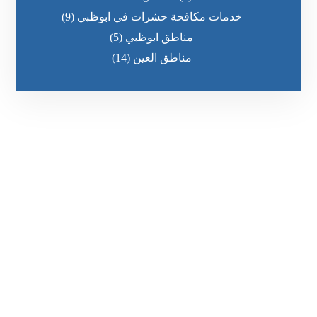
خدمات مكافحة حشرات في ابوظبي
(9)
مناطق ابوظبي
(5)
مناطق العين
(14)
رقم الهاتف
0569860717