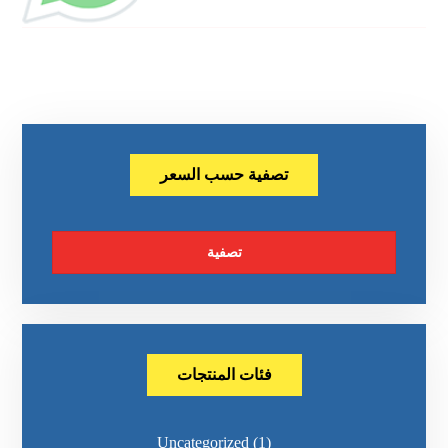
تصفية حسب السعر
تصفية
فئات المنتجات
Uncategorized
(1)