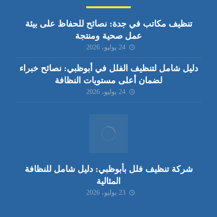
تنظيف مكاتب في جدة: نصائح للحفاظ على بيئة
عمل صحية ومنتجة
24 يوليو، 2026
دليل شامل لتنظيف الفلل في أبوظبي: نصائح خبراء
لضمان أعلى مستويات النظافة
24 يوليو، 2026
شركة تنظيف فلل بأبوظبي: دليل شامل للنظافة
المثالية
23 يوليو، 2026