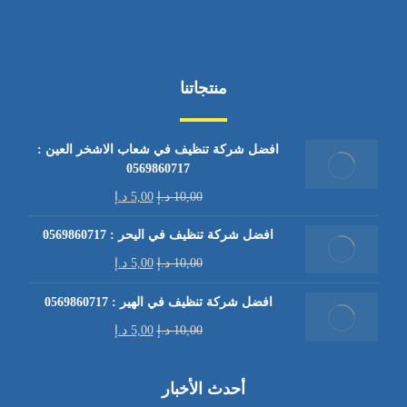
منتجاتنا
افضل شركة تنظيف في شعاب الاشخر العين :
0569860717
10,00
د.إ
5,00
د.إ
افضل شركة تنظيف في اليحر : 0569860717
10,00
د.إ
5,00
د.إ
افضل شركة تنظيف في الهير : 0569860717
10,00
د.إ
5,00
د.إ
أحدث الأخبار