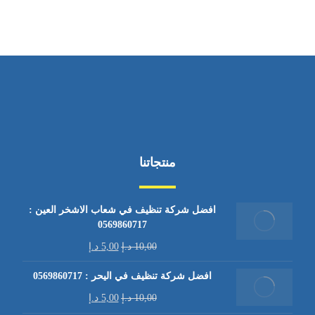
منتجاتنا
افضل شركة تنظيف في شعاب الاشخر العين :
0569860717
10,00
د.إ
5,00
د.إ
افضل شركة تنظيف في اليحر : 0569860717
10,00
د.إ
5,00
د.إ