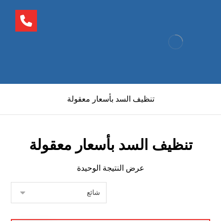
تنظيف السد بأسعار معقولة
تنظيف السد بأسعار معقولة
عرض النتيجة الوحيدة