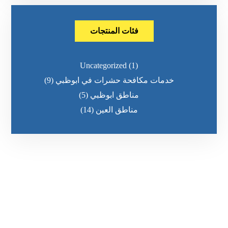
فئات المنتجات
Uncategorized
(1)
خدمات مكافحة حشرات في ابوظبي
(9)
مناطق ابوظبي
(5)
مناطق العين
(14)