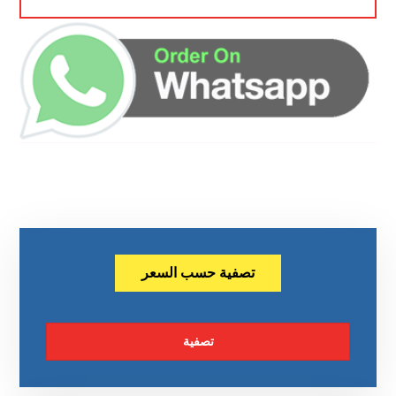
تصفية حسب السعر
تصفية