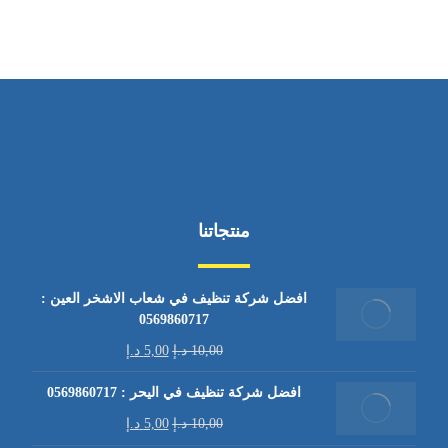
منتجاتنا
افضل شركة تنظيف في شعاب الاشخر العين :
0569860717
10,00
د.إ
5,00
د.إ
افضل شركة تنظيف في اليحر : 0569860717
10,00
د.إ
5,00
د.إ