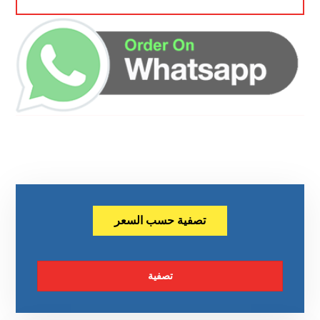
تصفية حسب السعر
تصفية