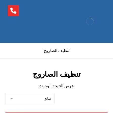
تنظيف الصاروج
تنظيف الصاروج
عرض النتيجة الوحيدة