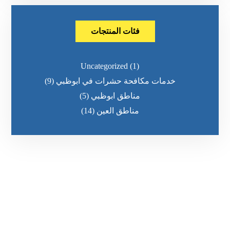
فئات المنتجات
Uncategorized
(1)
خدمات مكافحة حشرات في ابوظبي
(9)
مناطق ابوظبي
(5)
مناطق العين
(14)