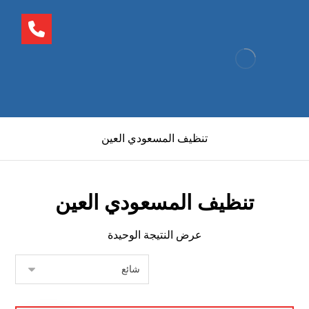
تنظيف المسعودي العين
تنظيف المسعودي العين
عرض النتيجة الوحيدة