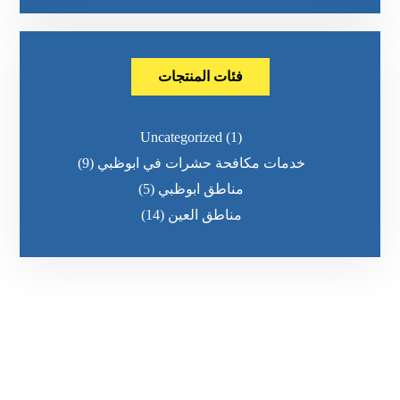
فئات المنتجات
Uncategorized
(1)
خدمات مكافحة حشرات في ابوظبي
(9)
مناطق ابوظبي
(5)
مناطق العين
(14)