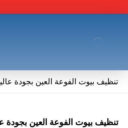
تنظيف بيوت الفوعة العين بجودة عالي
تنظيف بيوت الفوعة العين بجودة عا