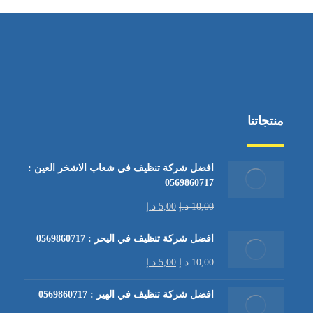
منتجاتنا
افضل شركة تنظيف في شعاب الاشخر العين :
0569860717
10,00
د.إ
5,00
د.إ
افضل شركة تنظيف في اليحر : 0569860717
10,00
د.إ
5,00
د.إ
افضل شركة تنظيف في الهير : 0569860717