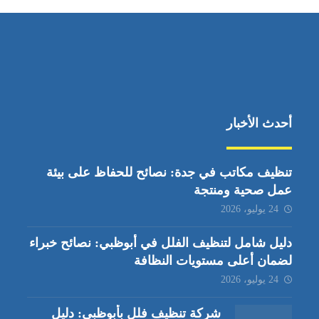
أحدث الأخبار
تنظيف مكاتب في جدة: نصائح للحفاظ على بيئة
عمل صحية ومنتجة
24 يوليو، 2026
دليل شامل لتنظيف الفلل في أبوظبي: نصائح خبراء
لضمان أعلى مستويات النظافة
24 يوليو، 2026
شركة تنظيف فلل بأبوظبي: دليل