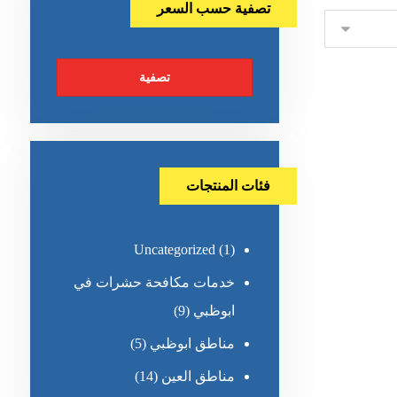
تصفية حسب السعر
تصفية
فئات المنتجات
Uncategorized
(1)
خدمات مكافحة حشرات في
ابوظبي
(9)
مناطق ابوظبي
(5)
مناطق العين
(14)