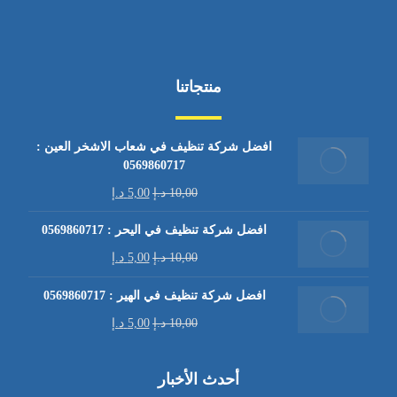
منتجاتنا
افضل شركة تنظيف في شعاب الاشخر العين :
0569860717
10,00
د.إ
5,00
د.إ
افضل شركة تنظيف في اليحر : 0569860717
10,00
د.إ
5,00
د.إ
افضل شركة تنظيف في الهير : 0569860717
10,00
د.إ
5,00
د.إ
أحدث الأخبار