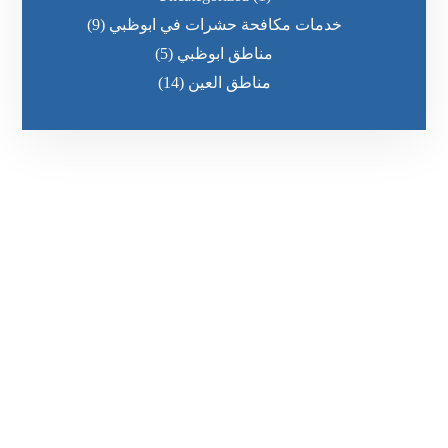
خدمات مكافحة حشرات في ابوظبي
(9)
مناطق ابوظبي
(5)
مناطق العين
(14)
رقم الهاتف
0569860717