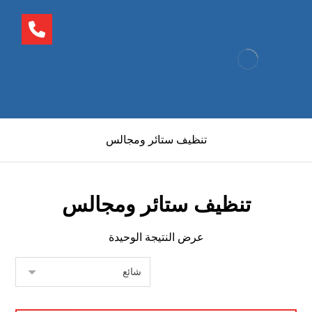
تنظيف ستائر ومجالس
تنظيف ستائر ومجالس
عرض النتيجة الوحيدة