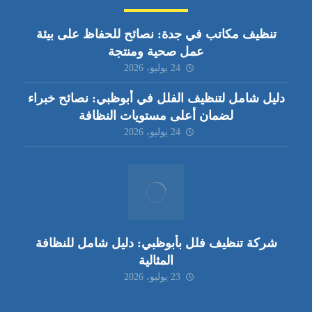
تنظيف مكاتب في جدة: نصائح للحفاظ على بيئة
عمل صحية ومنتجة
24 يوليو، 2026
دليل شامل لتنظيف الفلل في أبوظبي: نصائح خبراء
لضمان أعلى مستويات النظافة
24 يوليو، 2026
شركة تنظيف فلل بأبوظبي: دليل شامل للنظافة
المثالية
23 يوليو، 2026