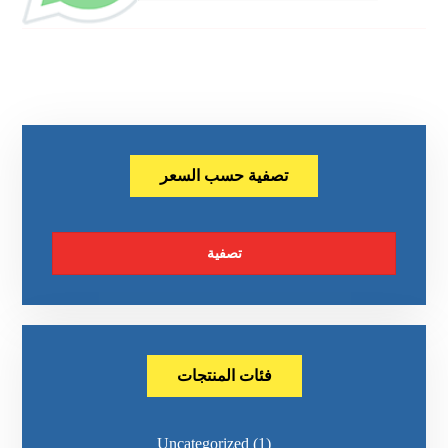
تصفية حسب السعر
تصفية
فئات المنتجات
Uncategorized
(1)