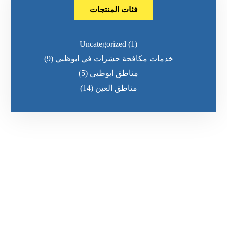
فئات المنتجات
Uncategorized
(1)
خدمات مكافحة حشرات في ابوظبي
(9)
مناطق ابوظبي
(5)
مناطق العين
(14)
رقم الهاتف