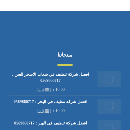
منتجاتنا
افضل شركة تنظيف في شعاب الاشخر العين :
0569860717
10,00
د.إ
5,00
د.إ
افضل شركة تنظيف في اليحر : 0569860717
10,00
د.إ
5,00
د.إ
افضل شركة تنظيف في الهير : 0569860717