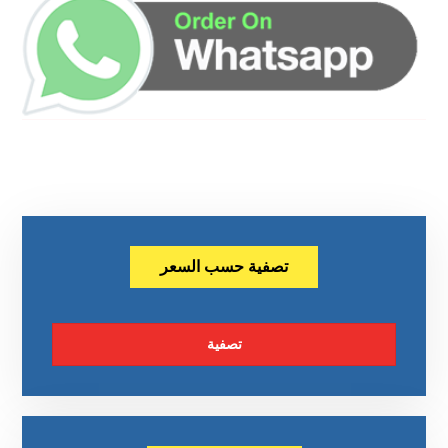
تصفية حسب السعر
تصفية