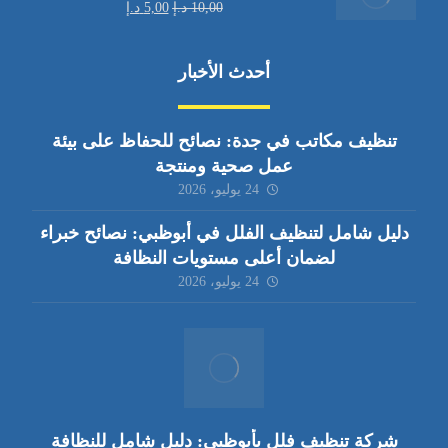
10,00
د.إ
5,00
د.إ
أحدث الأخبار
تنظيف مكاتب في جدة: نصائح للحفاظ على بيئة
عمل صحية ومنتجة
24 يوليو، 2026
دليل شامل لتنظيف الفلل في أبوظبي: نصائح خبراء
لضمان أعلى مستويات النظافة
24 يوليو، 2026
شركة تنظيف فلل بأبوظبي: دليل شامل للنظافة