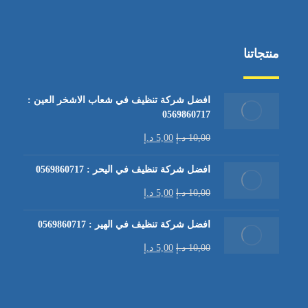
منتجاتنا
افضل شركة تنظيف في شعاب الاشخر العين :
0569860717
10,00
د.إ
5,00
د.إ
افضل شركة تنظيف في اليحر : 0569860717
10,00
د.إ
5,00
د.إ
افضل شركة تنظيف في الهير : 0569860717
10,00
د.إ
5,00
د.إ