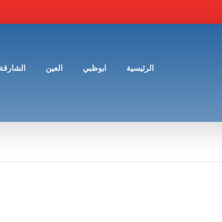
الرئيسية
ابوظبي
العين
الشارقة