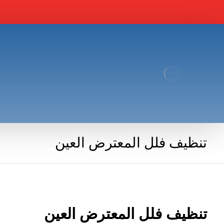
تنظيف فلل المعترض العين
تنظيف فلل المعترض العين