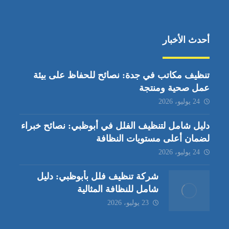
أحدث الأخبار
تنظيف مكاتب في جدة: نصائح للحفاظ على بيئة
عمل صحية ومنتجة
24 يوليو، 2026
دليل شامل لتنظيف الفلل في أبوظبي: نصائح خبراء
لضمان أعلى مستويات النظافة
24 يوليو، 2026
شركة تنظيف فلل بأبوظبي: دليل
شامل للنظافة المثالية
23 يوليو، 2026