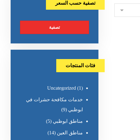
تصفية حسب السعر
تصفية
فئات المنتجات
Uncategorized
(1)
خدمات مكافحة حشرات في
ابوظبي
(9)
مناطق ابوظبي
(5)
مناطق العين
(14)