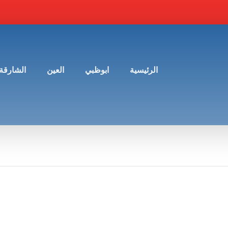
الرئيسية
ابوظبي
العين
الشارقة