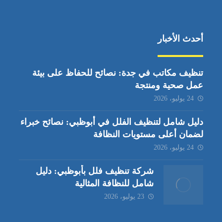
أحدث الأخبار
تنظيف مكاتب في جدة: نصائح للحفاظ على بيئة
عمل صحية ومنتجة
24 يوليو، 2026
دليل شامل لتنظيف الفلل في أبوظبي: نصائح خبراء
لضمان أعلى مستويات النظافة
24 يوليو، 2026
شركة تنظيف فلل بأبوظبي: دليل
شامل للنظافة المثالية
23 يوليو، 2026