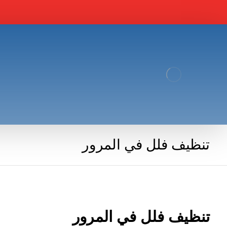
تنظيف فلل في المرور
تنظيف فلل في المرور