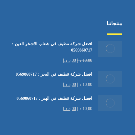
منتجاتنا
افضل شركة تنظيف في شعاب الاشخر العين :
0569860717
10,00
د.إ
5,00
د.إ
افضل شركة تنظيف في اليحر : 0569860717
10,00
د.إ
5,00
د.إ
افضل شركة تنظيف في الهير : 0569860717
10,00
د.إ
5,00
د.إ