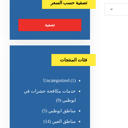
تصفية حسب السعر
تصفية
فئات المنتجات
Uncategorized
(1)
خدمات مكافحة حشرات في
ابوظبي
(9)
مناطق ابوظبي
(5)
مناطق العين
(14)