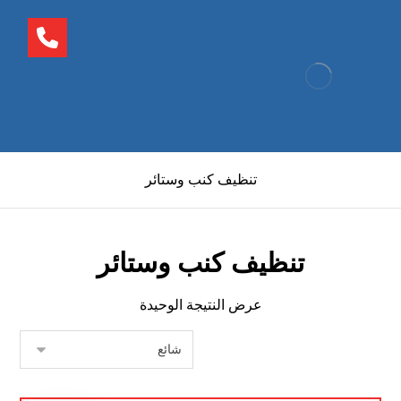
تنظيف كنب وستائر
تنظيف كنب وستائر
عرض النتيجة الوحيدة