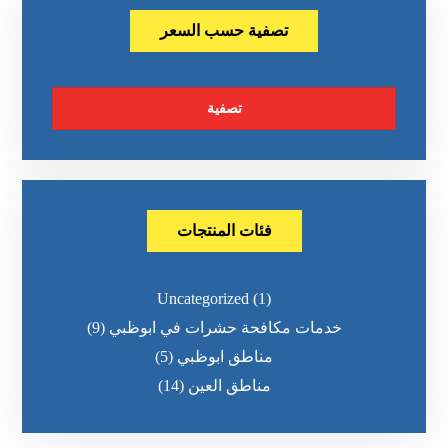
تصفية حسب السعر
تصفية
فئات المنتجات
Uncategorized
(1)
خدمات مكافحة حشرات في ابوظبي
(9)
مناطق ابوظبي
(5)
مناطق العين
(14)