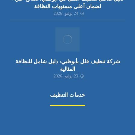
لضمان أعلى مستويات النظافة
24 يوليو، 2026
شركة تنظيف فلل بأبوظبي: دليل شامل للنظافة
المثالية
23 يوليو، 2026
خدمات التنظيف
مكافحة الآفات
مركبة
بناء