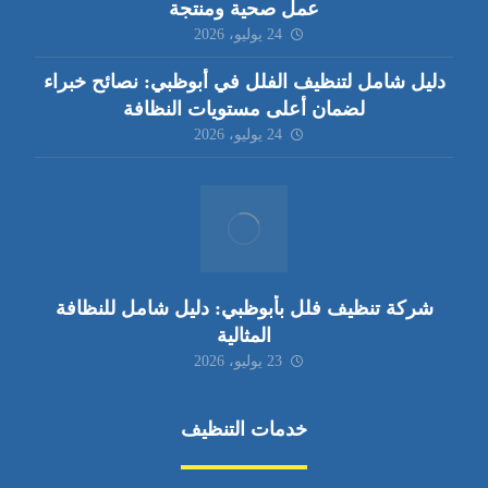
عمل صحية ومنتجة
24 يوليو، 2026
دليل شامل لتنظيف الفلل في أبوظبي: نصائح خبراء
لضمان أعلى مستويات النظافة
24 يوليو، 2026
شركة تنظيف فلل بأبوظبي: دليل شامل للنظافة
المثالية
23 يوليو، 2026
خدمات التنظيف