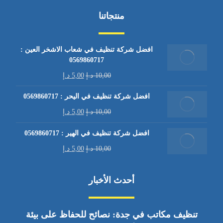
منتجاتنا
افضل شركة تنظيف في شعاب الاشخر العين :
0569860717
10,00
د.إ
5,00
د.إ
افضل شركة تنظيف في اليحر : 0569860717
10,00
د.إ
5,00
د.إ
افضل شركة تنظيف في الهير : 0569860717
10,00
د.إ
5,00
د.إ
أحدث الأخبار
تنظيف مكاتب في جدة: نصائح للحفاظ على بيئة