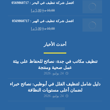
افضل شركة تنظيف في اليحر : 0569860717
10,00
د.إ
5,00
د.إ
افضل شركة تنظيف في الهير : 0569860717
10,00
د.إ
5,00
د.إ
أحدث الأخبار
تنظيف مكاتب في جدة: نصائح للحفاظ على بيئة
عمل صحية ومنتجة
24 يوليو، 2026
دليل شامل لتنظيف الفلل في أبوظبي: نصائح خبراء
لضمان أعلى مستويات النظافة
24 يوليو، 2026