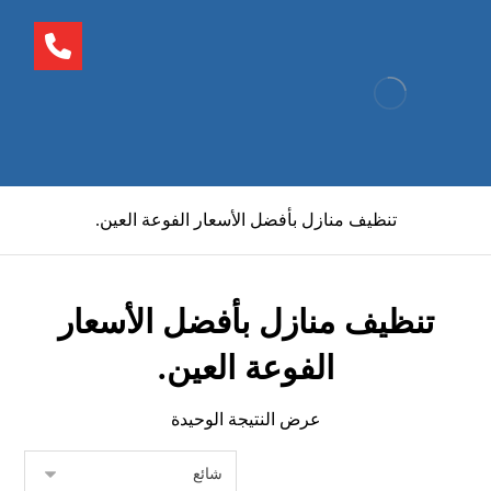
تنظيف منازل بأفضل الأسعار الفوعة العين.
تنظيف منازل بأفضل الأسعار
الفوعة العين.
عرض النتيجة الوحيدة