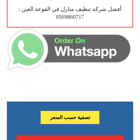
أفضل شركة تنظيف منازل في الفوعة العين :
0569860717
تصفية حسب السعر