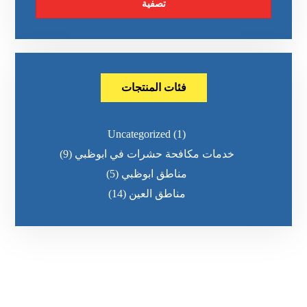
تصفية
فئات المنتجات
Uncategorized
(1)
خدمات مكافحة حشرات في ابوظبي
(9)
مناطق ابوظبي
(5)
مناطق العين
(14)