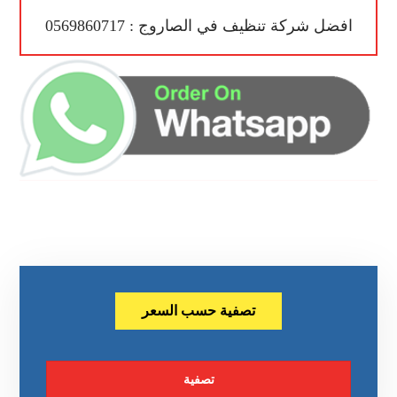
افضل شركة تنظيف في الصاروج : 0569860717
تصفية حسب السعر
تصفية