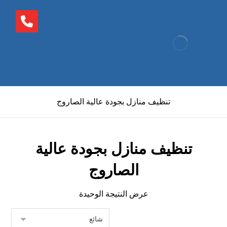
تنظيف منازل بجودة عالية الصاروج
تنظيف منازل بجودة عالية
الصاروج
عرض النتيجة الوحيدة