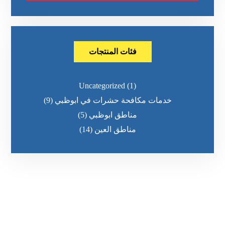
فئات المنتجات
Uncategorized
(1)
خدمات مكافحة حشرات في ابوظبي
(9)
مناطق ابوظبي
(5)
مناطق العين
(14)