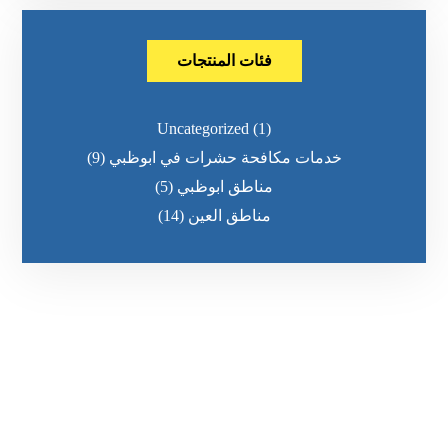
فئات المنتجات
Uncategorized
(1)
خدمات مكافحة حشرات في ابوظبي
(9)
مناطق ابوظبي
(5)
مناطق العين
(14)