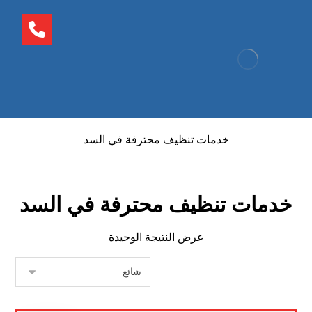
خدمات تنظيف محترفة في السد
خدمات تنظيف محترفة في السد
عرض النتيجة الوحيدة