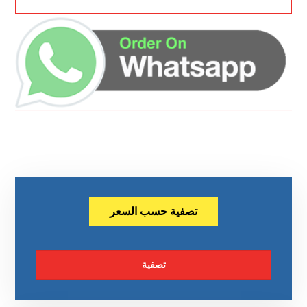
تصفية حسب السعر
تصفية