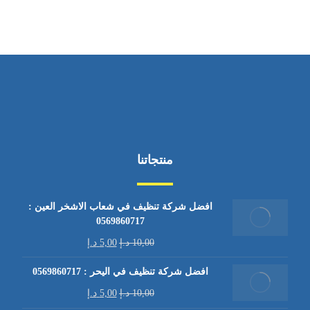
منتجاتنا
افضل شركة تنظيف في شعاب الاشخر العين :
0569860717
10,00
د.إ
5,00
د.إ
افضل شركة تنظيف في اليحر : 0569860717
10,00
د.إ
5,00
د.إ