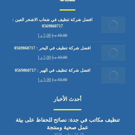
افضل شركة تنظيف في شعاب الاشخر العين :
0569860717
10,00
د.إ
5,00
د.إ
افضل شركة تنظيف في اليحر : 0569860717
10,00
د.إ
5,00
د.إ
افضل شركة تنظيف في الهير : 0569860717
10,00
د.إ
5,00
د.إ
أحدث الأخبار
تنظيف مكاتب في جدة: نصائح للحفاظ على بيئة
عمل صحية ومنتجة
24 يوليو، 2026