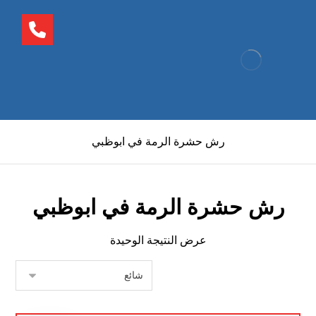
رش حشرة الرمة في ابوظبي
رش حشرة الرمة في ابوظبي
عرض النتيجة الوحيدة