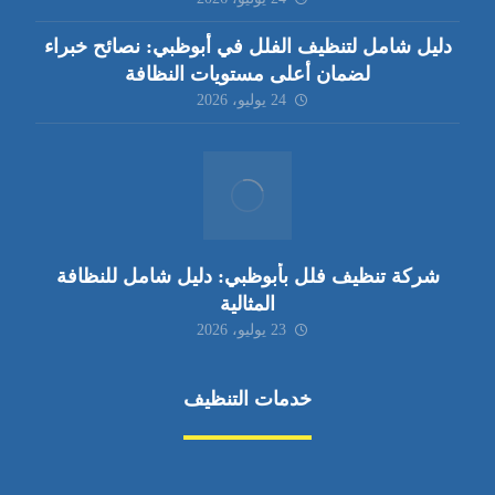
دليل شامل لتنظيف الفلل في أبوظبي: نصائح خبراء
لضمان أعلى مستويات النظافة
24 يوليو، 2026
شركة تنظيف فلل بأبوظبي: دليل شامل للنظافة
المثالية
23 يوليو، 2026
خدمات التنظيف
مكافحة الآفات