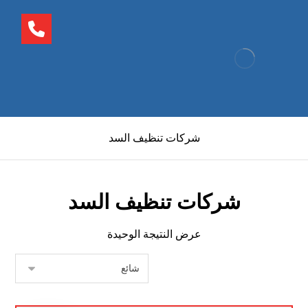
شركات تنظيف السد
شركات تنظيف السد
عرض النتيجة الوحيدة