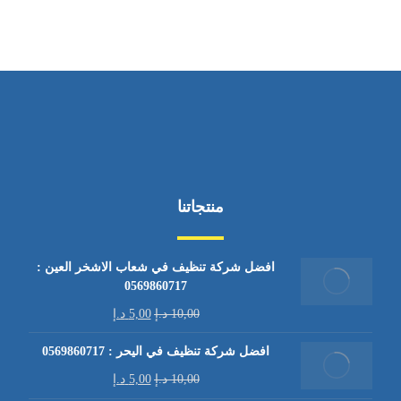
منتجاتنا
افضل شركة تنظيف في شعاب الاشخر العين :
0569860717
10,00
د.إ
5,00
د.إ
افضل شركة تنظيف في اليحر : 0569860717
10,00
د.إ
5,00
د.إ