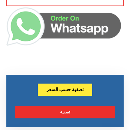
تصفية حسب السعر
تصفية