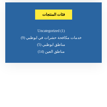
فئات المنتجات
Uncategorized
(1)
خدمات مكافحة حشرات في ابوظبي
(9)
مناطق ابوظبي
(5)
مناطق العين
(14)