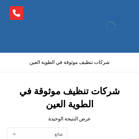
شركات تنظيف موثوقة في الطوية العين
شركات تنظيف موثوقة في
الطوية العين
عرض النتيجة الوحيدة