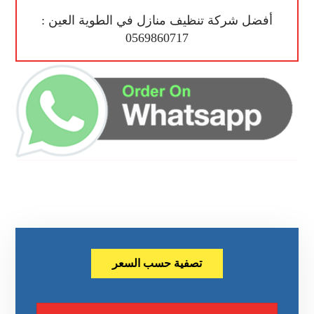
أفضل شركة تنظيف منازل في الطوية العين :
0569860717
تصفية حسب السعر