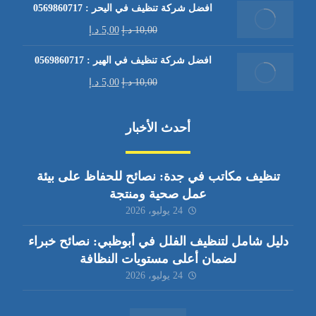
افضل شركة تنظيف في اليحر : 0569860717
10,00
د.إ
5,00
د.إ
افضل شركة تنظيف في الهير : 0569860717
10,00
د.إ
5,00
د.إ
أحدث الأخبار
تنظيف مكاتب في جدة: نصائح للحفاظ على بيئة
عمل صحية ومنتجة
24 يوليو، 2026
دليل شامل لتنظيف الفلل في أبوظبي: نصائح خبراء
لضمان أعلى مستويات النظافة
24 يوليو، 2026