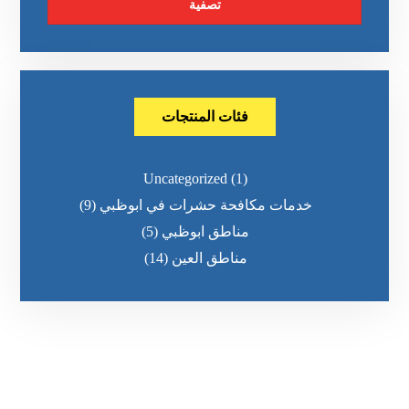
تصفية
فئات المنتجات
Uncategorized
(1)
خدمات مكافحة حشرات في ابوظبي
(9)
مناطق ابوظبي
(5)
مناطق العين
(14)