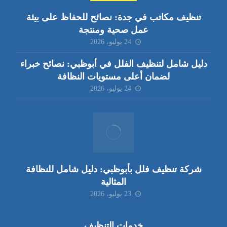
تنظيف مكاتب في جدة: نصائح للحفاظ على بيئة
عمل صحية ومنتجة
24 يوليو، 2026
دليل شامل لتنظيف الفلل في أبوظبي: نصائح خبراء
لضمان أعلى مستويات النظافة
24 يوليو، 2026
شركة تنظيف فلل بأبوظبي: دليل شامل للنظافة
المثالية
23 يوليو، 2026
خدمات التنظيف