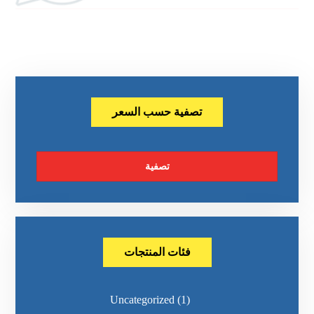
تصفية حسب السعر
تصفية
فئات المنتجات
Uncategorized
(1)