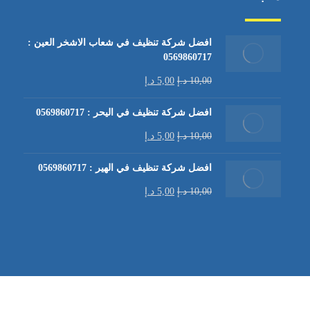
افضل شركة تنظيف في شعاب الاشخر العين :
0569860717
10,00
د.إ
5,00
د.إ
افضل شركة تنظيف في اليحر : 0569860717
10,00
د.إ
5,00
د.إ
افضل شركة تنظيف في الهير : 0569860717
10,00
د.إ
5,00
د.إ
شركة تنظيف كنب في العين |
تنظيف الكنب
| خدمات تنظيف الكن