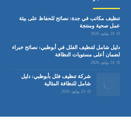
تنظيف مكاتب في جدة: نصائح للحفاظ على بيئة
عمل صحية ومنتجة
24 يوليو، 2026
دليل شامل لتنظيف الفلل في أبوظبي: نصائح خبراء
لضمان أعلى مستويات النظافة
24 يوليو، 2026
شركة تنظيف فلل بأبوظبي: دليل
شامل للنظافة المثالية
23 يوليو، 2026
ب | مكافحة حشرات العين |
مكافحة حشرات
|
خدمات مكافحة حشر