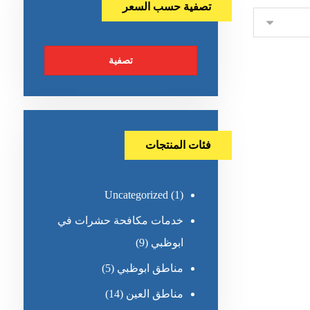
تصفية حسب السعر
تصفية
فئات المنتجات
Uncategorized
(1)
خدمات مكافحة حشرات في
ابوظبي
(9)
مناطق ابوظبي
(5)
مناطق العين
(14)