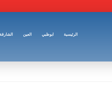
الرئيسية
ابوظبي
العين
الشارقة