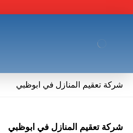
شركة تعقيم المنازل في ابوظبي
شركة تعقيم المنازل في ابوظبي