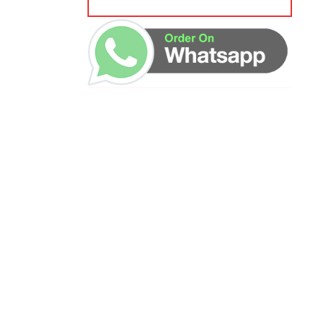
ساعات العمل
من السبت إلى الجمعة 9:٠٠ - 12:٠٠