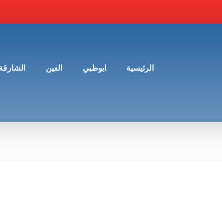
الرئيسية
ابوظبي
العين
الشارقة