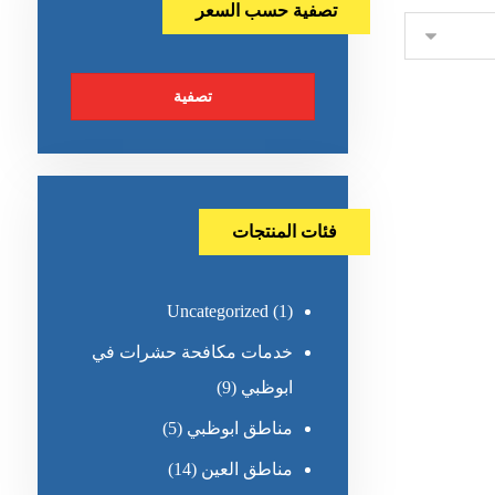
تصفية حسب السعر
تصفية
فئات المنتجات
Uncategorized
(1)
خدمات مكافحة حشرات في
ابوظبي
(9)
مناطق ابوظبي
(5)
مناطق العين
(14)