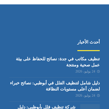
أحدث الأخبار
تنظيف مكاتب في جدة: نصائح للحفاظ على بيئة
عمل صحية ومنتجة
24 يوليو، 2026
دليل شامل لتنظيف الفلل في أبوظبي: نصائح خبراء
لضمان أعلى مستويات النظافة
24 يوليو، 2026
شركة تنظيف فلل بأبوظبي: دليل