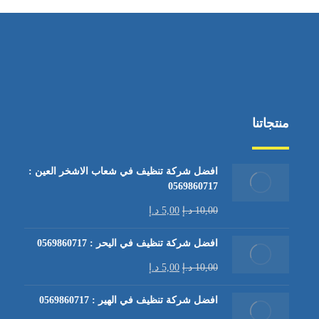
منتجاتنا
افضل شركة تنظيف في شعاب الاشخر العين :
0569860717
10,00
د.إ
5,00
د.إ
افضل شركة تنظيف في اليحر : 0569860717
10,00
د.إ
5,00
د.إ
افضل شركة تنظيف في الهير : 0569860717