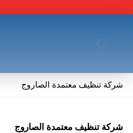
شركة تنظيف معتمدة الصاروج
شركة تنظيف معتمدة الصاروج