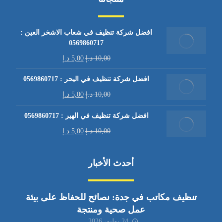
افضل شركة تنظيف في شعاب الاشخر العين :
0569860717
10,00
د.إ
5,00
د.إ
افضل شركة تنظيف في اليحر : 0569860717
10,00
د.إ
5,00
د.إ
افضل شركة تنظيف في الهير : 0569860717
10,00
د.إ
5,00
د.إ
أحدث الأخبار
تنظيف مكاتب في جدة: نصائح للحفاظ على بيئة
عمل صحية ومنتجة
24 يوليو، 2026