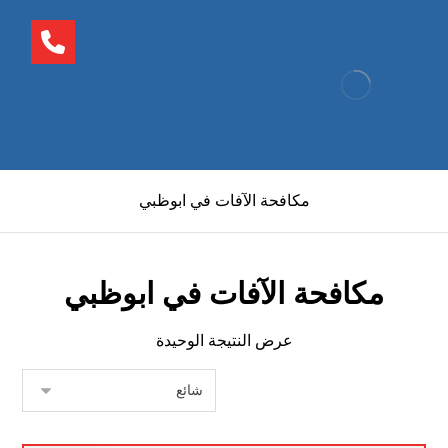
مكافحة الآفات في ابوظبي
مكافحة الآفات في ابوظبي
عرض النتيجة الوحيدة