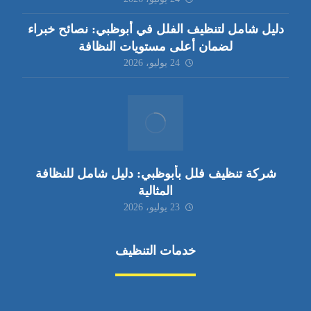
دليل شامل لتنظيف الفلل في أبوظبي: نصائح خبراء
لضمان أعلى مستويات النظافة
24 يوليو، 2026
شركة تنظيف فلل بأبوظبي: دليل شامل للنظافة
المثالية
23 يوليو، 2026
خدمات التنظيف
مكافحة الآفات