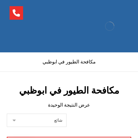
مكافحة الطيور في ابوظبي
مكافحة الطيور في ابوظبي
عرض النتيجة الوحيدة