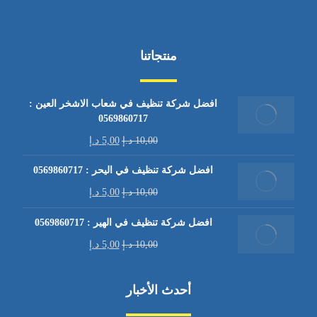
منتجاتنا
افضل شركة تنظيف في شعاب الاشخر العين :
0569860717
10,00
د.إ
5,00
د.إ
افضل شركة تنظيف في اليحر : 0569860717
10,00
د.إ
5,00
د.إ
افضل شركة تنظيف في الهير : 0569860717
10,00
د.إ
5,00
د.إ
أحدث الأخبار