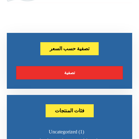
تصفية حسب السعر
تصفية
فئات المنتجات
Uncategorized
(1)