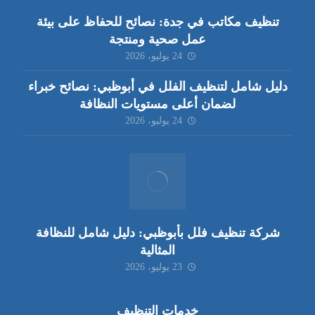
تنظيف مكاتب في جدة: نصائح للحفاظ على بيئة
عمل صحية ومنتجة
24 يوليو، 2026
دليل شامل لتنظيف الفلل في أبوظبي: نصائح خبراء
لضمان أعلى مستويات النظافة
24 يوليو، 2026
شركة تنظيف فلل بأبوظبي: دليل شامل للنظافة
المثالية
23 يوليو، 2026
خدمات التنظيف