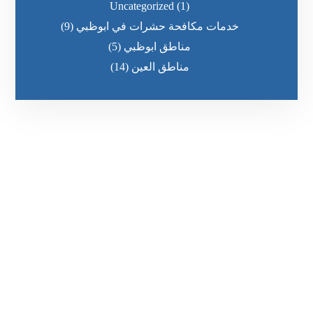
Uncategorized
(1)
خدمات مكافحة حشرات في ابوظبي
(9)
مناطق ابوظبي
(5)
مناطق العين
(14)
رقم الهاتف
0569860717