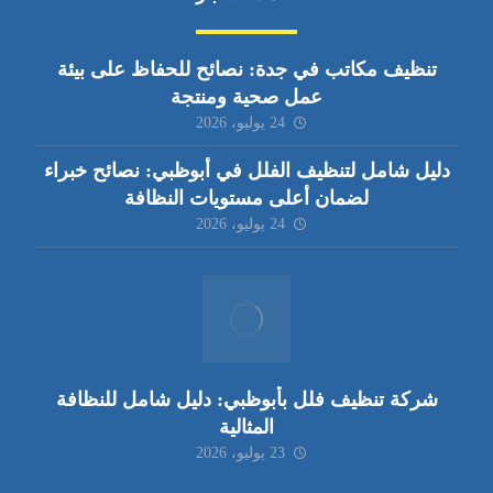
تنظيف مكاتب في جدة: نصائح للحفاظ على بيئة
عمل صحية ومنتجة
24 يوليو، 2026
دليل شامل لتنظيف الفلل في أبوظبي: نصائح خبراء
لضمان أعلى مستويات النظافة
24 يوليو، 2026
شركة تنظيف فلل بأبوظبي: دليل شامل للنظافة
المثالية
23 يوليو، 2026