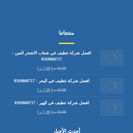
منتجاتنا
افضل شركة تنظيف في شعاب الاشخر العين :
0569860717
10,00
د.إ
5,00
د.إ
افضل شركة تنظيف في اليحر : 0569860717
10,00
د.إ
5,00
د.إ
افضل شركة تنظيف في الهير : 0569860717
10,00
د.إ
5,00
د.إ
أحدث الأخبار