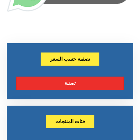
تصفية حسب السعر
تصفية
فئات المنتجات