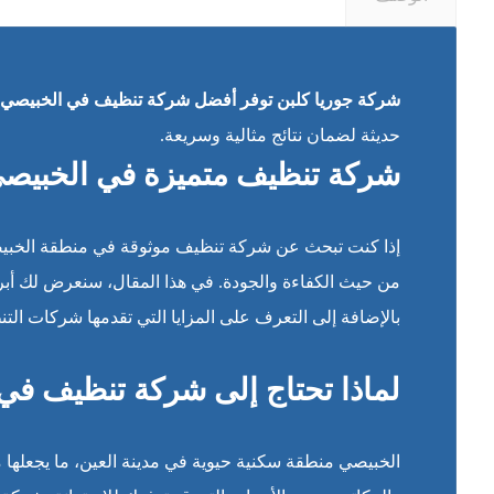
شركة جوريا كلبن توفر أفضل شركة تنظيف في الخبيصي
ت
حديثة لضمان نتائج مثالية وسريعة.
شركة تنظيف متميزة في الخبيصي: 
إذا كنت تبحث عن شركة تنظيف موثوقة في منطقة الخبيصي ب
من حيث الكفاءة والجودة. في هذا المقال، سنعرض لك أبرز
بالإضافة إلى التعرف على المزايا التي تقدمها شركات الت
لماذا تحتاج إلى شركة تنظيف في
الخبيصي منطقة سكنية حيوية في مدينة العين، ما يجعلها م