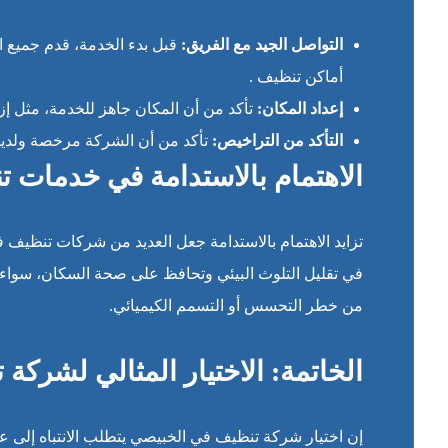
التواصل الجيد مع الفريق:
قبل بدء الخدمة، قدم جميع ا
أماكن تنظيف .
إعداد المكان:
تأكد من أن المكان جاهز للخدمة، مثل إزال
التأكد من التراخيص:
تأكد من أن الشركة مرخصة ولديها
الاهتمام بالاستدامة في خدمات 
تزايد الاهتمام بالاستدامة جعل العديد من شركات تنظيف ف
في تقليل التلوث البيئي وتحافظ على صحة السكان، سواء ف
من خطر التحسس أو التسمم الكيميائي.
الخاتمة: الاختيار المثالي لشركة
إن اختيار شركة تنظيف في الخبيصي يتطلب الانتباه إلى