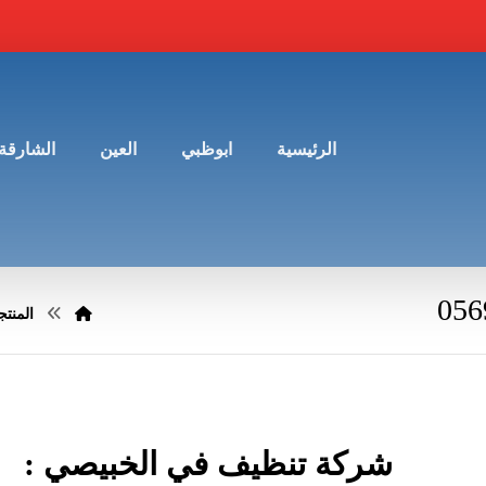
الرئيسية
ابوظبي
العين
الشارقة
المنت
شركة تنظيف في الخبيصي :