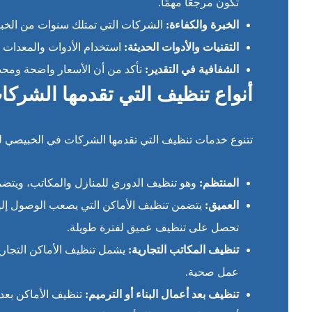
تكون مرجعًا مهمًا.
الخبرة والكفاءة:
الشركات التي تمتلك سنوات من الخبر
التقنيات والأدوات الحديثة:
استخدام الأدوات والمعدات
الشفافية في التقدير:
تأكد من أن الأسعار واضحة ومحددة
أنواع تنظيف التي تقدمها الشرك
تتنوع خدمات تنظيف التي تقدمها الشركات في الخبيصي لتلب
المنتظم:
وهو تنظيف الدوري للمنازل والمكاتب، ويتضم
العميق:
يتضمن تنظيف الأماكن التي يصعب الوصول إليها م
تحصل على تنظيف عميق لفترة طويلة.
تنظيف المكاتب التجارية:
يشمل تنظيف الأماكن التجارية
عمل صحية.
تنظيف بعد أعمال البناء أو الترميم:
تنظيف الأماكن بعد ا