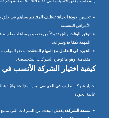
والمكاتب. بعض الأسباب التي قد تدفعك للاستعانة بشركة
تحسين جودة الحياة:
تنظيف المنتظم يساهم في خلق بيئ
الأمراض التنفسية.
توفير الوقت والجهد:
بدلاً من تخصيص ساعات طويلة في 
المهمة بكفاءة وسرعة.
الخبرة في التعامل مع المهام المعقدة:
بعض المهام، مثل
متقدمة، وهو ما توفره الشركات المتخصصة.
كيفية اختيار الشركة الأنسب في 
اختيار شركة تنظيف في الخبيصي ليس أمرًا عشوائيًا؛ ه
عالية الجودة:
سمعة الشركة:
يفضل البحث عن الشركات التي تتمتع بس