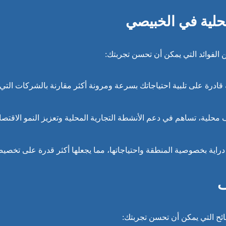
محلية في الخبيصي
الفوائد التي يمكن أن تحسن تجربتك:
ادرة على تلبية احتياجاتك بسرعة ومرونة أكثر مقارنة بالشركات التي
حلية، تساهم في دعم الأنشطة التجارية المحلية وتعزيز النمو الاقتص
دراية بخصوصية المنطقة واحتياجاتها، مما يجعلها أكثر قدرة على تخصي
ف
ئح التي يمكن أن تحسن تجربتك: