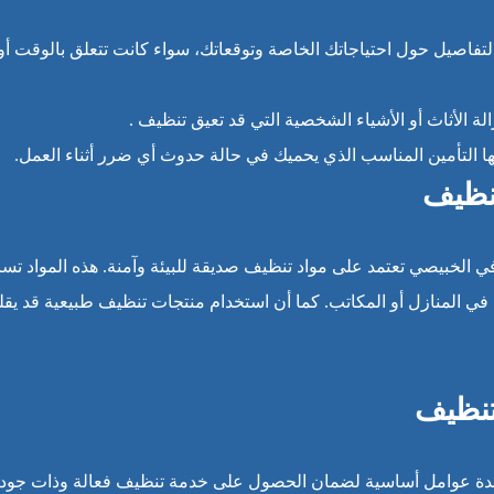
لتفاصيل حول احتياجاتك الخاصة وتوقعاتك، سواء كانت تتعلق بالوقت أو
ة الأثاث أو الأشياء الشخصية التي قد تعيق تنظيف .
 التأمين المناسب الذي يحميك في حالة حدوث أي ضرر أثناء العمل.
تنظيف
ي الخبيصي تعتمد على مواد تنظيف صديقة للبيئة وآمنة. هذه المواد تسا
ي المنازل أو المكاتب. كما أن استخدام منتجات تنظيف طبيعية قد يقل
 تنظيف
 عدة عوامل أساسية لضمان الحصول على خدمة تنظيف فعالة وذات جود