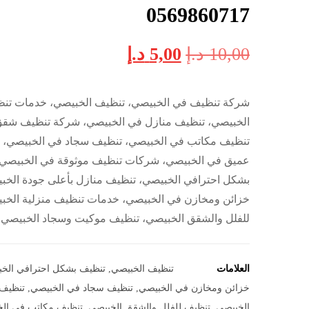
0569860717
10,00
د.إ
5,00
د.إ
شركة تنظيف في الخبيصي، تنظيف الخبيصي، خدمات تن
الخبيصي، تنظيف منازل في الخبيصي، شركة تنظيف شقق
تنظيف مكاتب في الخبيصي، تنظيف سجاد في الخبيصي، 
عميق في الخبيصي، شركات تنظيف موثوقة في الخبيصي
بشكل احترافي الخبيصي، تنظيف منازل بأعلى جودة الخب
خزائن ومخازن في الخبيصي، خدمات تنظيف منزلية الخب
للفلل والشقق الخبيصي، تنظيف موكيت وسجاد الخبيصي.
العلامات
تنظيف الخبيصي
,
تنظيف بشكل احترافي الخ
خزائن ومخازن في الخبيصي
,
تنظيف سجاد في الخبيصي
,
تنظيف
الخبيصي
,
تنظيف للفلل والشقق الخبيصي
,
تنظيف مكاتب في ال