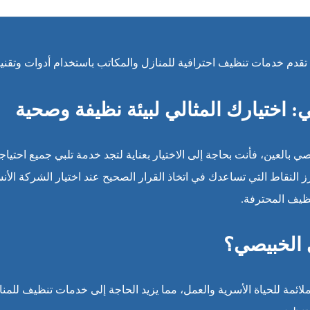
قدم خدمات تنظيف احترافية للمنازل والمكاتب باستخدام أدوات وتقني
اختيارك المثالي لبيئة نظيفة وصحية
العين، فأنت بحاجة إلى الاختيار بعناية لتجد خدمة تلبي جميع احتياج
 النقاط التي تساعدك في اتخاذ القرار الصحيح عند اختيار الشركة الأ
نظيف المحترفة.
 الخبيصي؟
لائمة للحياة الأسرية والعمل، مما يزيد الحاجة إلى خدمات تنظيف للمنا