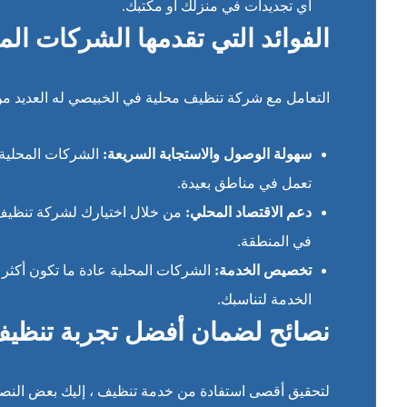
أي تجديدات في منزلك أو مكتبك.
الفوائد التي تقدمها الشركات ال
التعامل مع شركة تنظيف محلية في الخبيصي له العديد من 
سهولة الوصول والاستجابة السريعة:
الشركات المحلية ق
تعمل في مناطق بعيدة.
دعم الاقتصاد المحلي:
من خلال اختيارك لشركة تنظيف م
في المنطقة.
تخصيص الخدمة:
الشركات المحلية عادة ما تكون أكثر 
الخدمة لتناسبك.
نصائح لضمان أفضل تجربة تنظي
لتحقيق أقصى استفادة من خدمة تنظيف ، إليك بعض النصا