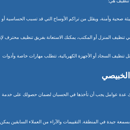
 تنظيف هي:
ة صحية وآمنة، ويقلل من تراكم الأوساخ التي قد تسبب الحساسية أو
تنظيف المنزل أو المكتب، يمكنك الاستعانة بفريق تنظيف محترف لإن
 تنظيف السجاد أو الأجهزة الكهربائية، تتطلب مهارات خاصة وأدوات
الخبيصي
ناك عدة عوامل يجب أن تأخذها في الحسبان لضمان حصولك على خدمة
معة جيدة في المنطقة. التقييمات والآراء من العملاء السابقين يمكن 