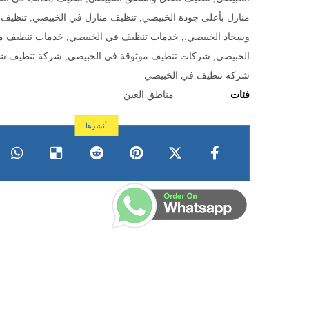
منازل بأعلى جودة الخبيصي
,
تنظيف منازل في الخبيصي
,
تنظيف 
وسجاد الخبيصي.
,
خدمات تنظيف في الخبيصي
,
خدمات تنظيف من
الخبيصي
,
شركات تنظيف موثوقة في الخبيصي
,
شركة تنظيف ش
شركة تنظيف في الخبيصي
فئات
مناطق العين