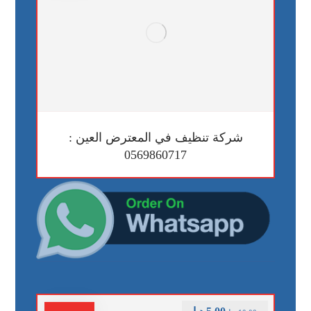
شركة تنظيف في المعترض العين :
0569860717