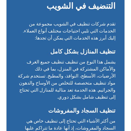
التنضيف في الشويب
تقدم شركات تنظيف في الشويب مجموعة من
الخدمات التي تلبي احتياجات مختلف أنواع العملاء.
إليك أبرز هذه الخدمات التي يمكن أن تجدها:
تنظيف المنازل بشكل كامل
يشمل هذا النوع من تنظيف تنظيف جميع الغرف
والأماكن المشتركة في المنزل، بما في ذلك
الأرضيات، الأسطح، النوافذ، والمطبخ. تستخدم شركة
مواد تنظيف متخصصة للتخلص من الأوساخ والدهون
والجراثيم. هذه الخدمة تعد مثالية للمنازل التي تحتاج
إلى تنظيف شامل بشكل دوري.
تنظيف السجاد والمفروشات
من أكثر الأشياء التي تحتاج إلى تنظيف خاص هي
السجاد والمفروشات، إذ أنها عادة ما تتراكم عليها