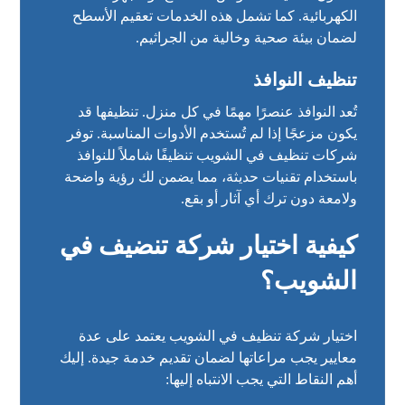
الكهربائية. كما تشمل هذه الخدمات تعقيم الأسطح
لضمان بيئة صحية وخالية من الجراثيم.
تنظيف النوافذ
تُعد النوافذ عنصرًا مهمًا في كل منزل. تنظيفها قد
يكون مزعجًا إذا لم تُستخدم الأدوات المناسبة. توفر
شركات تنظيف في الشويب تنظيفًا شاملاً للنوافذ
باستخدام تقنيات حديثة، مما يضمن لك رؤية واضحة
ولامعة دون ترك أي آثار أو بقع.
كيفية اختيار شركة تنضيف في
الشويب؟
اختيار شركة تنظيف في الشويب يعتمد على عدة
معايير يجب مراعاتها لضمان تقديم خدمة جيدة. إليك
أهم النقاط التي يجب الانتباه إليها: