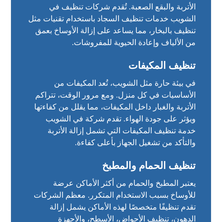
الأتربة والبقع الصعبة. تُقدم شركات تنظيف في
الشويب خدمات تنظيف السجاد باستخدام تقنيات مثل
تنظيف بالبخار، مما يساعد على إزالة الأوساخ بعمق
من الألياف وإعادة الحيوية للمفروشات.
تنظيف المكيفات
في بيئة حارة مثل الشويب، تُعد المكيفات من
الأساسيات في كل منزل. ومع مرور الوقت، تتراكم
الأتربة والغبار داخل المكيفات، مما يقلل من كفاءتها
ويؤثر على جودة الهواء. تقدم شركة في الشويب
خدمة تنظيف المكيفات التي تشمل إزالة الأتربة
والتأكد من تشغيل الجهاز بأعلى كفاءة.
تنظيف الحمام والمطبخ
يعتبر المطبخ والحمام من أكثر الأماكن عرضة
للأوساخ بسبب الاستخدام المتكرر. معظم الشركات
تقدم تنظيفًا متخصصًا لهذه الأماكن يشمل إزالة
الدهون، تنظيف الأحواض، الأسطح، والأجهزة