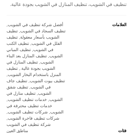
تنظيف في الشويب، تنظيف المنازل في الشويب بجودة عالية.
العلامات
أفضل شركة تنظيف في الشويب
,
تنظيف السجاد في الشويب
,
تنظيف
الشويب بأسعار معقولة
,
تنظيف
الفلل في الشويب
,
تنظيف الكنب
في الشويب
,
تنظيف المباني
الشويب
,
تنظيف المنازل بعد البناء
الشويب
,
تنظيف المنازل في
الشويب بجودة عالية.
,
تنظيف
المنزل باستخدام البخار الشويب
,
تنظيف بيوت الشويب
,
تنظيف جاف
في الشويب
,
تنظيف شقق
الشويب
,
تنظيف منازل في
الشويب
,
خدمات تنظيف الشويب
,
خدمات تنظيف محترفة في
الشويب
,
شركات تنظيف الشويب
,
شركات تنظيف فاخرة الشويب
,
شركة تنظيف في الشويب
فئات
مناطق العين