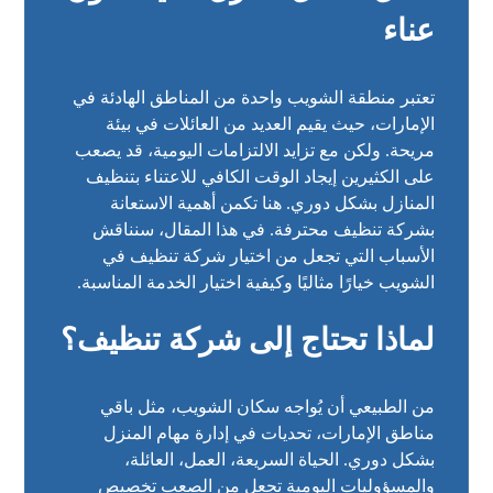
عناء
تعتبر منطقة الشويب واحدة من المناطق الهادئة في
الإمارات، حيث يقيم العديد من العائلات في بيئة
مريحة. ولكن مع تزايد الالتزامات اليومية، قد يصعب
على الكثيرين إيجاد الوقت الكافي للاعتناء بتنظيف
المنازل بشكل دوري. هنا تكمن أهمية الاستعانة
بشركة تنظيف محترفة. في هذا المقال، سنناقش
الأسباب التي تجعل من اختيار شركة تنظيف في
الشويب خيارًا مثاليًا وكيفية اختيار الخدمة المناسبة.
لماذا تحتاج إلى شركة تنظيف؟
من الطبيعي أن يُواجه سكان الشويب، مثل باقي
مناطق الإمارات، تحديات في إدارة مهام المنزل
بشكل دوري. الحياة السريعة، العمل، العائلة،
والمسؤوليات اليومية تجعل من الصعب تخصيص