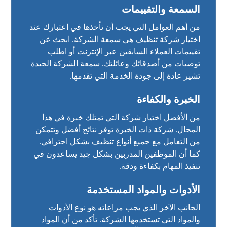
السمعة والتقييمات
من أهم العوامل التي يجب أن تأخذها في اعتبارك عند
اختيار شركة تنظيف هي سمعة الشركة. ابحث عن
تقييمات العملاء السابقين عبر الإنترنت أو اطلب
توصيات من أصدقائك وعائلتك. سمعة الشركة الجيدة
تشير عادة إلى جودة الخدمة التي تقدمها.
الخبرة والكفاءة
من الأفضل اختيار شركة التي تمتلك خبرة في هذا
المجال. شركة ذات الخبرة توفر نتائج أفضل وتتمكن
من التعامل مع جميع أنواع تنظيف بشكل احترافي.
كما أن الموظفين المدربين بشكل جيد يساعدون في
تنفيذ المهام بكفاءة ودقة.
الأدوات والمواد المستخدمة
الجانب الآخر الذي يجب مراعاته هو نوع الأدوات
والمواد التي تستخدمها الشركة. تأكد من أن المواد