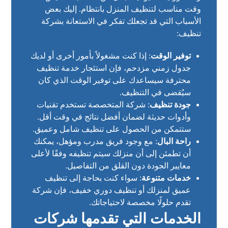
وقت مناسب لتنظيف المنزل بانتظام. إليك بعض
الأسباب التي قد تجعلك تفكر في الاستعانة بشركة
تنظيف:
توفير الوقت
: إذا كنت مشغولاً بأمور أخرى أو لديك
جدول زمني مزدحم، فإن استئجار خدمة تنظيف
محترفة سيساعدك على توفير الوقت الذي كان
سيُقضى في التنظيف.
جودة تنظيف
: شركة المتخصصة تستخدم تقنيات
وأدوات حديثة لضمان أفضل نتائج في وقت أقل.
ستتمكن من الحصول على تنظيف شامل وعميق.
راحة البال
: مع وجود فريق مدرب ومؤهل، يمكنك
أن تطمئن إلى أن منزلك سيتم تنظيفه وفقًا لأعلى
معايير الجودة دون القلق من التفاصيل.
خدمات متنوعة
: سواء كنت بحاجة إلى تنظيف
عميق لمنزلك أو تنظيف دوري خفيف، فإن شركة
تقدم حلولًا مخصصة لاحتياجاتك.
الخدمات التي تقدمها شركات