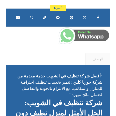
الوصف
“
أفضل شركة تنظيف في الشويب خدمة مقدمة من
شركة جوريا كلين
: تتميز بخدمات تنظيف احترافية
للمنازل والمكاتب، مع الالتزام بالجودة والتفاصيل
لضمان نتائج مبهرة.”
شركة تنظيف في الشويب:
الحل الأمثل لمنزل نظيف دون