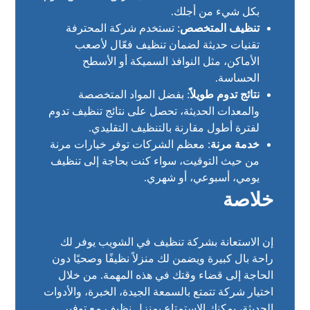
بكل شيء من أجلك.
تنظيف المتخصص
: تستخدم شركة المحترفة
تقنيات حديثة لضمان تنظيف فعّال لأصعب
الأماكن، مثل النوافذ السميكة أو الأسطح
الحساسة.
نتائج تدوم طويلاً
: بفضل المواد المتخصصة
والمعدات الحديثة، تحصل على نتائج تنظيف تدوم
لفترة أطول مقارنة بالتنظيف التقليدي.
خدمة مرنة
: معظم الشركات توفر خيارات مرنة
من حيث التوقيت، سواء كنت بحاجة إلى تنظيف
يومي، أسبوعي، أو شهري.
خلاصة
إن الاستعانة بشركة تنظيف في الشويب يوفر لك
راحة بال كبيرة ويضمن لك منزلاً نظيفًا وصحيًا دون
الحاجة إلى قضاء وقتك في هذه المهمة. من خلال
اختيار شركة تتمتع بالسمعة الجيدة، الخبرة، والأدوات
الحديثة، يمكنك الاستمتاع بمنزل نظيف مع توفير