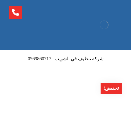
شركة تنظيف في الشويب : 0569860717
تخفيض!