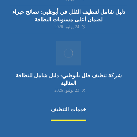
دليل شامل لتنظيف الفلل في أبوظبي: نصائح خبراء
لضمان أعلى مستويات النظافة
24 يوليو، 2026
شركة تنظيف فلل بأبوظبي: دليل شامل للنظافة
المثالية
23 يوليو، 2026
خدمات التنظيف
مكافحة الآفات