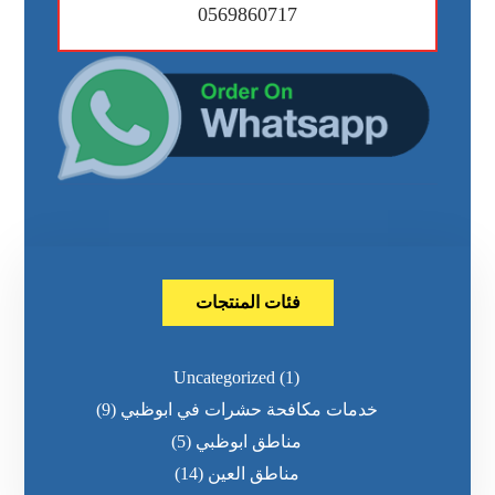
0569860717
فئات المنتجات
Uncategorized
(1)
خدمات مكافحة حشرات في ابوظبي
(9)
مناطق ابوظبي
(5)
مناطق العين
(14)