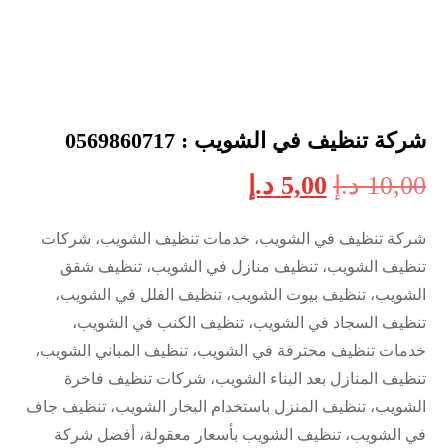
شركة تنظيف في الشويب : 0569860717
10,00
د.إ
5,00
د.إ
شركة تنظيف في الشويب، خدمات تنظيف الشويب، شركات
تنظيف الشويب، تنظيف منازل في الشويب، تنظيف شقق
الشويب، تنظيف بيوت الشويب، تنظيف الفلل في الشويب،
تنظيف السجاد في الشويب، تنظيف الكنب في الشويب،
خدمات تنظيف محترفة في الشويب، تنظيف المباني الشويب،
تنظيف المنازل بعد البناء الشويب، شركات تنظيف فاخرة
الشويب، تنظيف المنزل باستخدام البخار الشويب، تنظيف جاف
في الشويب، تنظيف الشويب بأسعار معقولة، أفضل شركة