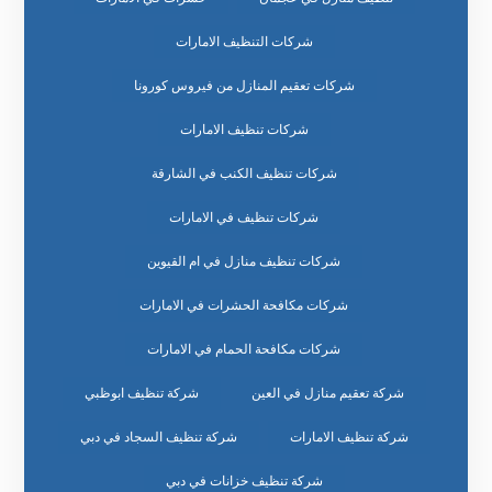
شركات التنظيف الامارات
شركات تعقيم المنازل من فيروس كورونا
شركات تنظيف الامارات
شركات تنظيف الكنب في الشارقة
شركات تنظيف في الامارات
شركات تنظيف منازل في ام القيوين
شركات مكافحة الحشرات في الامارات
شركات مكافحة الحمام في الامارات
شركة تعقيم منازل في العين
شركة تنظيف ابوظبي
شركة تنظيف الامارات
شركة تنظيف السجاد في دبي
شركة تنظيف خزانات في دبي