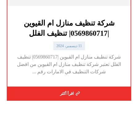
شركة تنظيف منازل ام القيوين
|0569860717| تنظيف الفلل
11 ديسمبر، 2024
شركة تنظيف منازل ام القيوين |0569860717| تنظيف
الفلل تعتبر شركة تنظيف منازل ام القيوين من افضل
شركات التنظيف في الامارات رقم ...
اقرأ أكثر