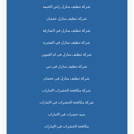
شركة تنظيف منازل راس الخيمة
شركة تنظيف منازل عجمان
شركة تنظيف منازل في الشارقة
شركة تنظيف منازل في الفجيرة
شركة تنظيف منازل في ام القيوين
شركة تنظيف منازل في دبي
شركة تنظيف منازل في عجمان
شركة مكافحة الحشرات الامارات
شركة مكافحة الحشرات في الامارات
مبيد حشرات في الامارات
مكافحة الحشرات في الإمارات