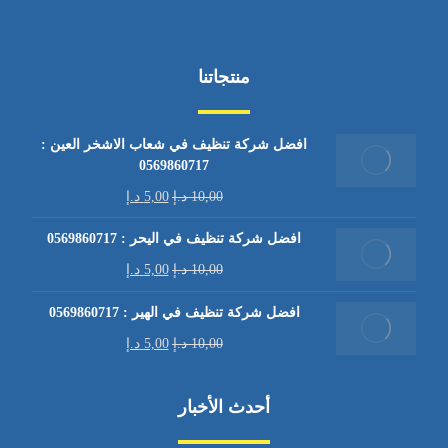
منتجاتنا
افضل شركة تنظيف في شعاب الاشخر العين :
0569860717
10,00
د.إ
5,00
د.إ
افضل شركة تنظيف في اليحر : 0569860717
10,00
د.إ
5,00
د.إ
افضل شركة تنظيف في الهير : 0569860717
10,00
د.إ
5,00
د.إ
أحدث الأخبار