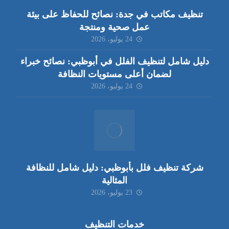
تنظيف مكاتب في جدة: نصائح للحفاظ على بيئة
عمل صحية ومنتجة
24 يوليو، 2026
دليل شامل لتنظيف الفلل في أبوظبي: نصائح خبراء
لضمان أعلى مستويات النظافة
24 يوليو، 2026
شركة تنظيف فلل بأبوظبي: دليل شامل للنظافة
المثالية
23 يوليو، 2026
خدمات التنظيف