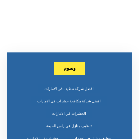
وسوم
افضل شركة تنظيف في الامارات
افضل شركة مكافحة حشرات في الامارات
الحشرات في الامارات
تنظيف منازل في راس الخيمة
تنظيف منازل في عجمان
حشرات في الامارات