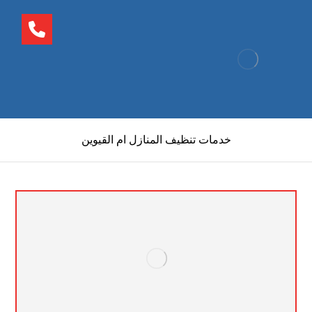
خدمات تنظيف المنازل ام القيوين