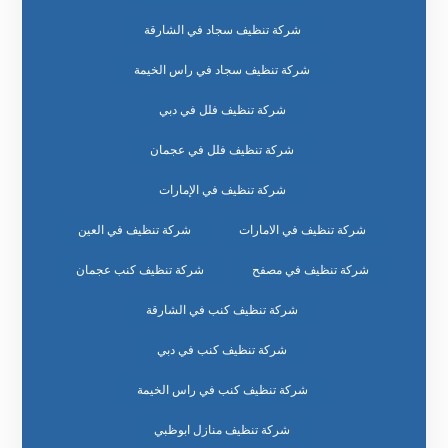
شركة تنظيف سجاد في الشارقة
شركة تنظيف سجاد في راس الخيمة
شركة تنظيف فلل في دبي
شركة تنظيف فلل في عجمان
شركة تنظيف في الإمارات
شركة تنظيف في الامارات
شركة تنظيف في العين
شركة تنظيف في مصفح
شركة تنظيف كنب عجمان
شركة تنظيف كنب في الشارقة
شركة تنظيف كنب في دبي
شركة تنظيف كنب في راس الخيمة
شركة تنظيف منازل ابوظبي