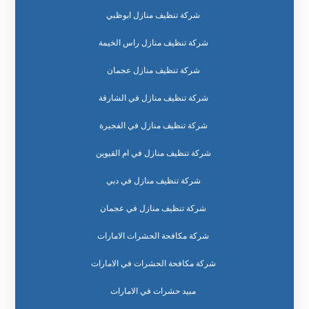
شركة تنظيف منازل ابوظبي
شركة تنظيف منازل راس الخيمة
شركة تنظيف منازل عجمان
شركة تنظيف منازل في الشارقة
شركة تنظيف منازل في الفجيرة
شركة تنظيف منازل في ام القيوين
شركة تنظيف منازل في دبي
شركة تنظيف منازل في عجمان
شركة مكافحة الحشرات الامارات
شركة مكافحة الحشرات في الامارات
مبيد حشرات في الامارات