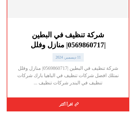
شركة تنظيف في البطين
|0569860717| منازل وفلل
11 ديسمبر، 2024
شركة تنظيف في البطين |0569860717| منازل وفلل
نمتلك افضل شركات تنظيف في الباهيا بارك شركات
تنظيف في البندر شركات تنظيف ...
اقرأ أكثر