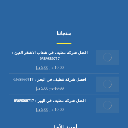
منتجاتنا
افضل شركة تنظيف في شعاب الاشخر العين :
0569860717
10,00
د.إ
5,00
د.إ
افضل شركة تنظيف في اليحر : 0569860717
10,00
د.إ
5,00
د.إ
افضل شركة تنظيف في الهير : 0569860717
10,00
د.إ
5,00
د.إ
أحدث الأخبار