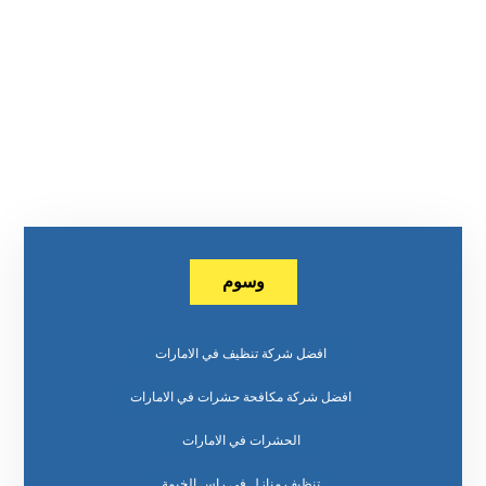
وسوم
افضل شركة تنظيف في الامارات
افضل شركة مكافحة حشرات في الامارات
الحشرات في الامارات
تنظيف منازل في راس الخيمة