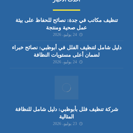
تنظيف مكاتب في جدة: نصائح للحفاظ على بيئة
عمل صحية ومنتجة
24 يوليو، 2026
دليل شامل لتنظيف الفلل في أبوظبي: نصائح خبراء
لضمان أعلى مستويات النظافة
24 يوليو، 2026
شركة تنظيف فلل بأبوظبي: دليل شامل للنظافة
المثالية
23 يوليو، 2026