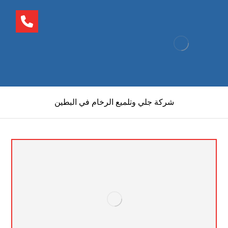
شركة جلي وتلميع الرخام في البطين