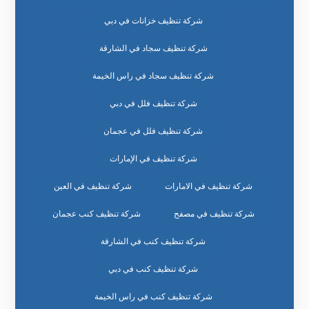
شركة تنظيف خزانات في دبي
شركة تنظيف سجاد في الشارقة
شركة تنظيف سجاد في راس الخيمة
شركة تنظيف فلل في دبي
شركة تنظيف فلل في عجمان
شركة تنظيف في الإمارات
شركة تنظيف في الامارات
شركة تنظيف في العين
شركة تنظيف في مصفح
شركة تنظيف كنب عجمان
شركة تنظيف كنب في الشارقة
شركة تنظيف كنب في دبي
شركة تنظيف كنب في راس الخيمة