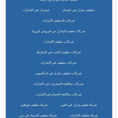
تنظيف منازل في عجمان
حشرات في الامارات
شركات التنظيف الامارات
شركات تعقيم المنازل من فيروس كورونا
شركات تنظيف الامارات
شركات تنظيف الكنب في الشارقة
شركات تنظيف في الامارات
شركات تنظيف منازل في ام القيوين
شركات مكافحة الحشرات في الامارات
شركات مكافحة الحمام في الامارات
شركة تعقيم منازل في العين
شركة تنظيف ابوظبي
شركة تنظيف الامارات
شركة تنظيف السجاد في دبي