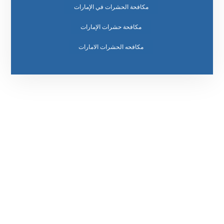
مكافحة الحشرات في الإمارات
مكافحة حشرات الإمارات
مكافحه الحشرات الامارات
رقم الهاتف
0569860717